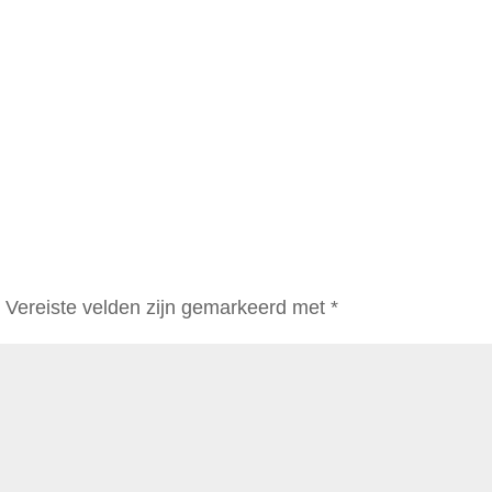
.
Vereiste velden zijn gemarkeerd met
*