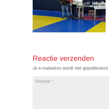
Reactie verzenden
Je e-mailadres wordt niet gepubliceerd