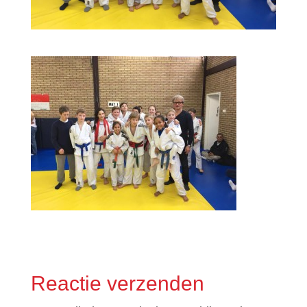
Reactie verzenden