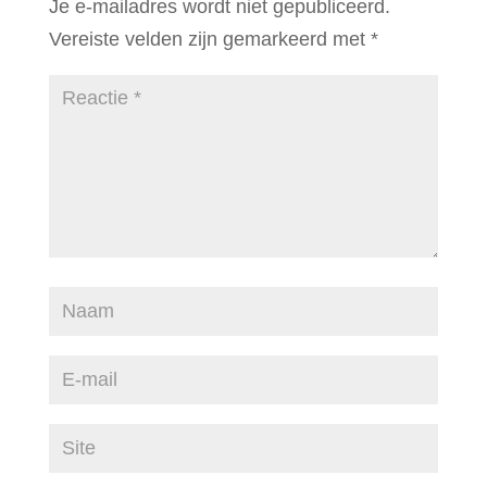
Je e-mailadres wordt niet gepubliceerd.
Vereiste velden zijn gemarkeerd met
*