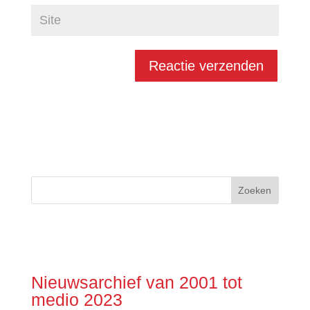
Nieuwsarchief van 2001 tot
medio 2023