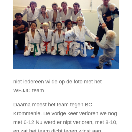
niet iedereen wilde op de foto met het
WFJJC team
Daarna moest het team tegen BC
Krommenie. De vorige keer verloren we nog
met 6-12 Nu werd er nipt verloren, met 8-10,
en zat het team dicht tegen winst aan.