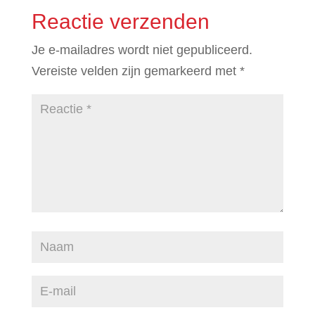
Reactie verzenden
Je e-mailadres wordt niet gepubliceerd.
Vereiste velden zijn gemarkeerd met
*