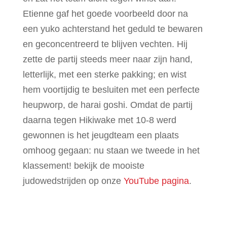
Etienne gaf het goede voorbeeld door na
een yuko achterstand het geduld te bewaren
en geconcentreerd te blijven vechten. Hij
zette de partij steeds meer naar zijn hand,
letterlijk, met een sterke pakking; en wist
hem voortijdig te besluiten met een perfecte
heupworp, de harai goshi. Omdat de partij
daarna tegen Hikiwake met 10-8 werd
gewonnen is het jeugdteam een plaats
omhoog gegaan: nu staan we tweede in het
klassement! bekijk de mooiste
judowedstrijden op onze
YouTube pagina
.