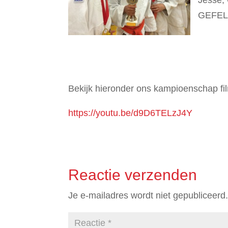
GEFEL
Bekijk hieronder ons kampioenschap fil
https://youtu.be/d9D6TELzJ4Y
Reactie verzenden
Je e-mailadres wordt niet gepubliceerd