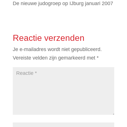
De nieuwe judogroep op IJburg januari 2007
Reactie verzenden
Je e-mailadres wordt niet gepubliceerd.
Vereiste velden zijn gemarkeerd met
*