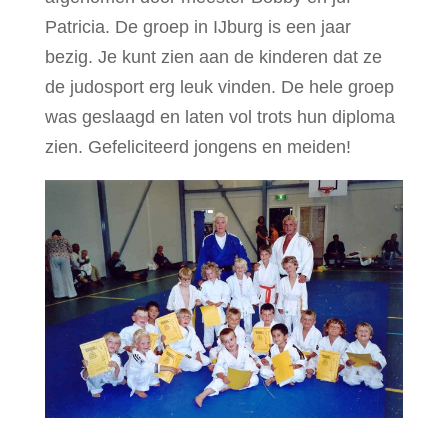
Patricia. De groep in IJburg is een jaar
bezig. Je kunt zien aan de kinderen dat ze
de judosport erg leuk vinden. De hele groep
was geslaagd en laten vol trots hun diploma
zien. Gefeliciteerd jongens en meiden!