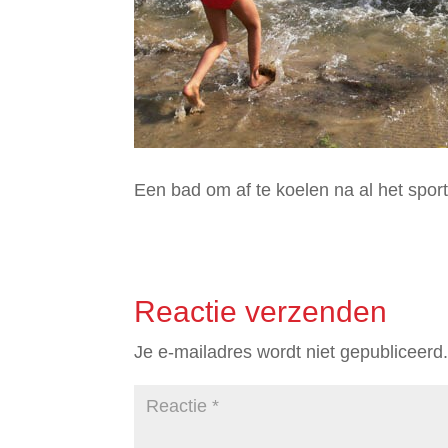
Een bad om af te koelen na al het spor
Reactie verzenden
Je e-mailadres wordt niet gepubliceerd