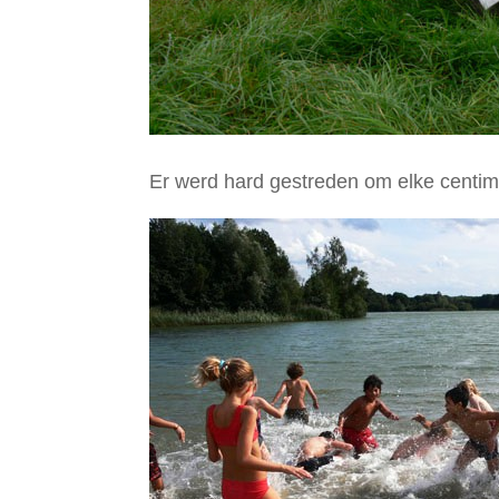
Er werd hard gestreden om elke centim