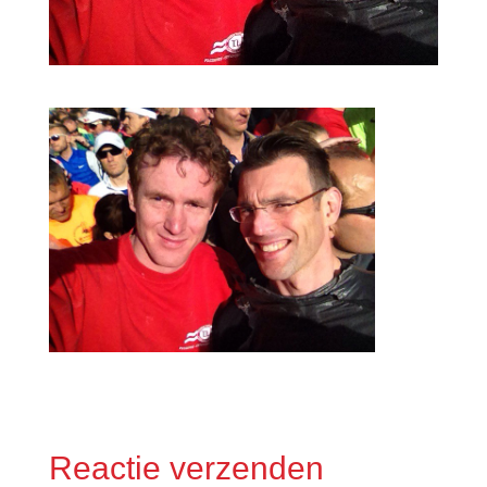
Reactie verzenden