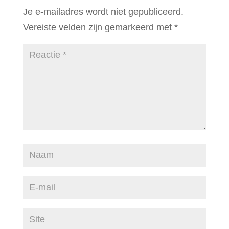
Je e-mailadres wordt niet gepubliceerd.
Vereiste velden zijn gemarkeerd met
*