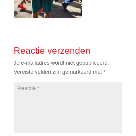
Reactie verzenden
Je e-mailadres wordt niet gepubliceerd.
Vereiste velden zijn gemarkeerd met
*