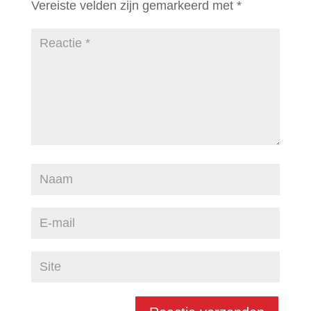
Vereiste velden zijn gemarkeerd met
*