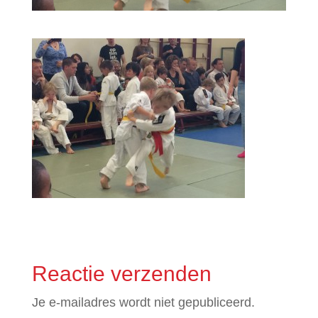
Reactie verzenden
Je e-mailadres wordt niet gepubliceerd.