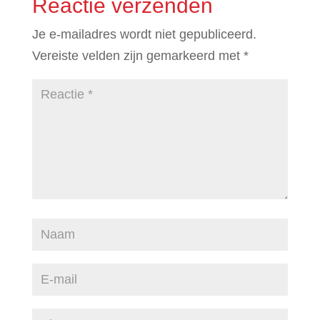
Reactie verzenden
Je e-mailadres wordt niet gepubliceerd.
Vereiste velden zijn gemarkeerd met
*