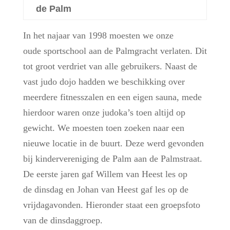
de Palm
In het najaar van 1998 moesten we onze
oude sportschool aan de Palmgracht verlaten. Dit
tot groot verdriet van alle gebruikers. Naast de
vast judo dojo hadden we beschikking over
meerdere fitnesszalen en een eigen sauna, mede
hierdoor waren onze judoka’s toen altijd op
gewicht. We moesten toen zoeken naar een
nieuwe locatie in de buurt. Deze werd gevonden
bij kindervereniging de Palm aan de Palmstraat.
De eerste jaren gaf Willem van Heest les op
de dinsdag en Johan van Heest gaf les op de
vrijdagavonden. Hieronder staat een groepsfoto
van de dinsdaggroep.