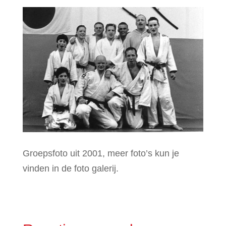
Groepsfoto uit 2001, meer foto’s kun je
vinden in de foto galerij.