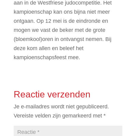
aan in de Westfriese judocompetitie. Het
kampioenschap kan ons bijna niet meer
ontgaan. Op 12 mei is de eindronde en
mogen we vast de beker met de grote
(bloemkool)oren in ontvangst nemen. Bij
deze kom allen en beleef het
kampioenschapsfeest mee.
Reactie verzenden
Je e-mailadres wordt niet gepubliceerd.
Vereiste velden zijn gemarkeerd met
*