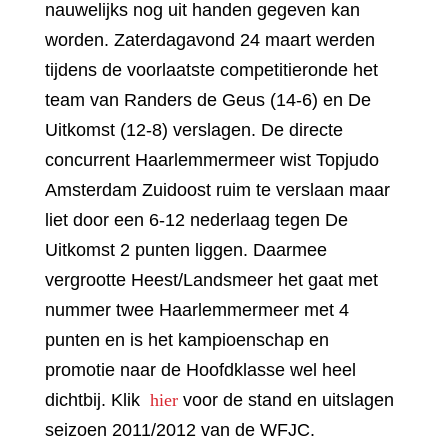
nauwelijks nog uit handen gegeven kan
worden. Zaterdagavond 24 maart werden
tijdens de voorlaatste competitieronde het
team van Randers de Geus (14-6) en De
Uitkomst (12-8) verslagen. De directe
concurrent Haarlemmermeer wist Topjudo
Amsterdam Zuidoost ruim te verslaan maar
liet door een 6-12 nederlaag tegen De
Uitkomst 2 punten liggen. Daarmee
vergrootte Heest/Landsmeer het gaat met
nummer twee Haarlemmermeer met 4
punten en is het kampioenschap en
promotie naar de Hoofdklasse wel heel
dichtbij. Klik
hier
voor de stand en uitslagen
seizoen 2011/2012 van de WFJC.