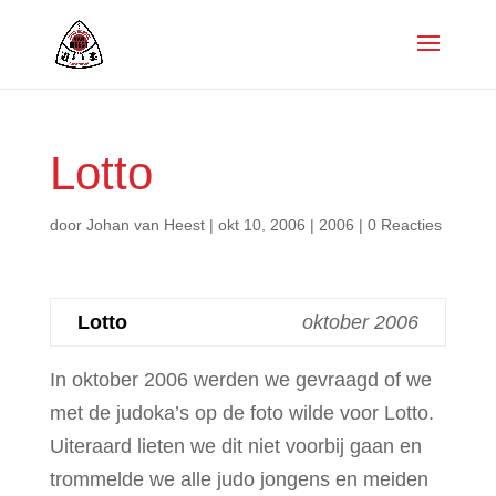
Lotto
door
Johan van Heest
|
okt 10, 2006
|
2006
|
0 Reacties
Lotto
oktober 2006
In oktober 2006 werden we gevraagd of we
met de judoka’s op de foto wilde voor Lotto.
Uiteraard lieten we dit niet voorbij gaan en
trommelde we alle judo jongens en meiden