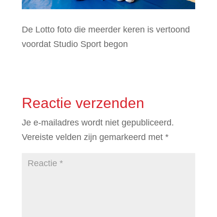
De Lotto foto die meerder keren is vertoond
voordat Studio Sport begon
Reactie verzenden
Je e-mailadres wordt niet gepubliceerd.
Vereiste velden zijn gemarkeerd met
*