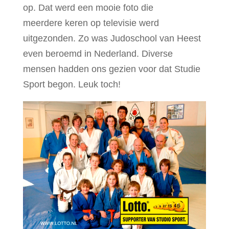
op. Dat werd een mooie foto die
meerdere keren op televisie werd
uitgezonden. Zo was Judoschool van Heest
even beroemd in Nederland. Diverse
mensen hadden ons gezien voor dat Studie
Sport begon. Leuk toch!