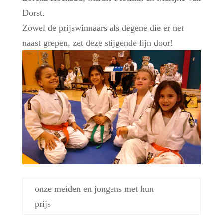
Dorst.
Zowel de prijswinnaars als degene die er net
naast grepen, zet deze stijgende lijn door!
onze meiden en jongens met hun
prijs