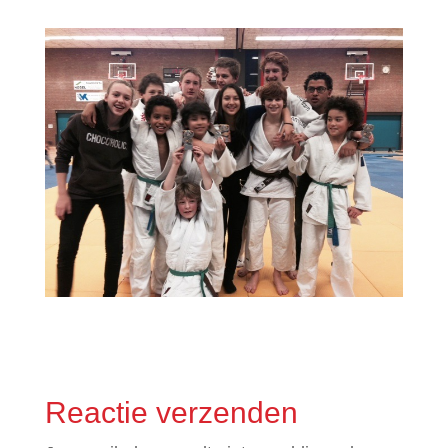
Reactie verzenden