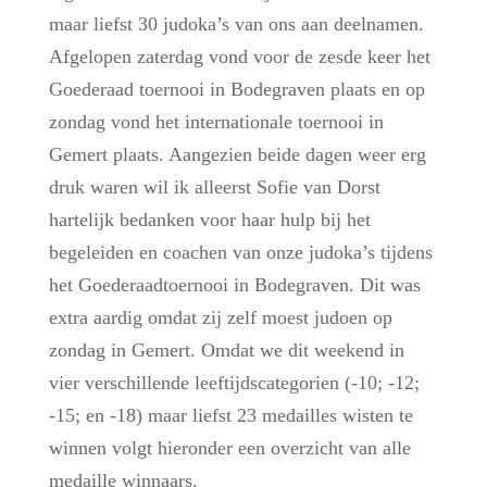
maar liefst 30 judoka’s van ons aan deelnamen.
Afgelopen zaterdag vond voor de zesde keer het
Goederaad toernooi in Bodegraven plaats en op
zondag vond het internationale toernooi in
Gemert plaats. Aangezien beide dagen weer erg
druk waren wil ik alleerst Sofie van Dorst
hartelijk bedanken voor haar hulp bij het
begeleiden en coachen van onze judoka’s tijdens
het Goederaadtoernooi in Bodegraven. Dit was
extra aardig omdat zij zelf moest judoen op
zondag in Gemert. Omdat we dit weekend in
vier verschillende leeftijdscategorien (-10; -12;
-15; en -18) maar liefst 23 medailles wisten te
winnen volgt hieronder een overzicht van alle
medaille winnaars.