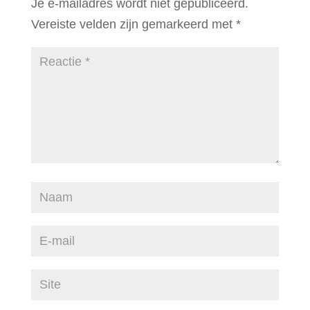
Je e-mailadres wordt niet gepubliceerd.
Vereiste velden zijn gemarkeerd met
*