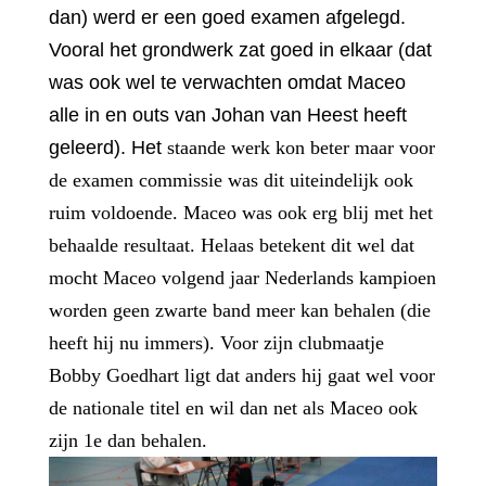
dan) werd er een goed examen afgelegd.
Vooral het grondwerk zat goed in elkaar (dat
was ook wel te verwachten omdat Maceo
alle in en outs van Johan van Heest heeft
geleerd). Het
staande werk kon beter maar voor
de examen commissie was dit uiteindelijk ook
ruim voldoende. Maceo was ook erg blij met het
behaalde resultaat. Helaas betekent dit wel dat
mocht Maceo volgend jaar Nederlands kampioen
worden geen zwarte band meer kan behalen (die
heeft hij nu immers). Voor zijn clubmaatje
Bobby Goedhart ligt dat anders hij gaat wel voor
de nationale titel en wil dan net als Maceo ook
zijn 1e dan behalen.