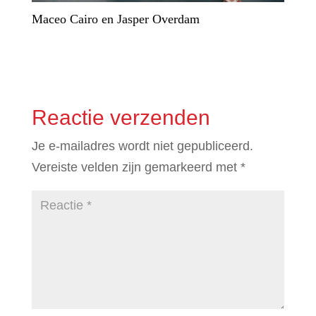
Maceo Cairo en Jasper Overdam
Reactie verzenden
Je e-mailadres wordt niet gepubliceerd.
Vereiste velden zijn gemarkeerd met
*