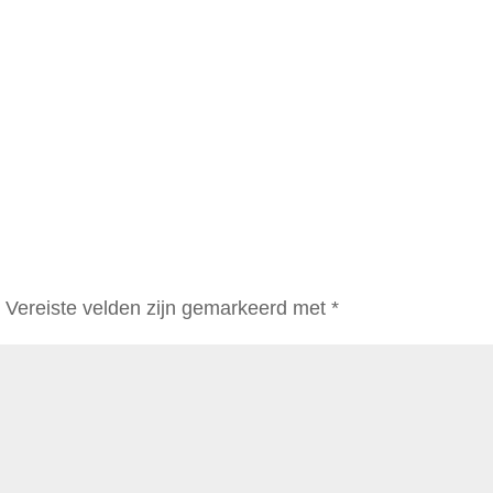
.
Vereiste velden zijn gemarkeerd met
*