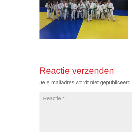
Reactie verzenden
Je e-mailadres wordt niet gepubliceerd