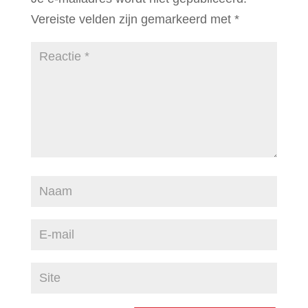
Vereiste velden zijn gemarkeerd met
*