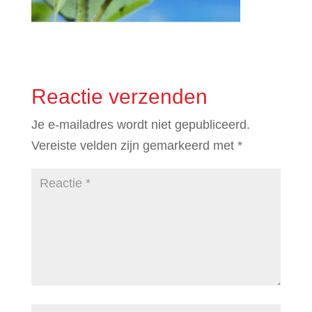
Reactie verzenden
Je e-mailadres wordt niet gepubliceerd.
Vereiste velden zijn gemarkeerd met
*