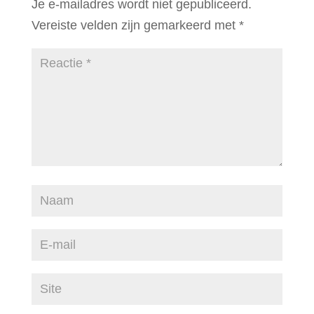
Je e-mailadres wordt niet gepubliceerd.
Vereiste velden zijn gemarkeerd met
*