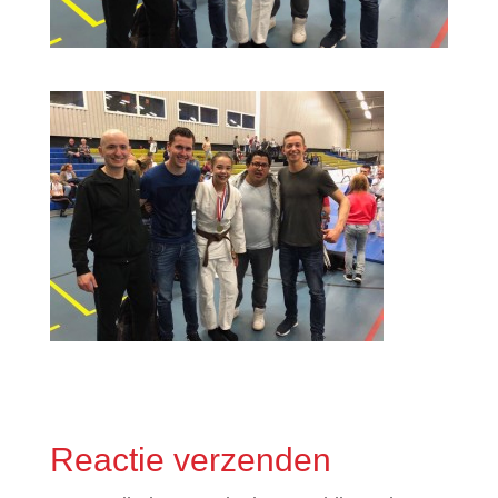
Reactie verzenden