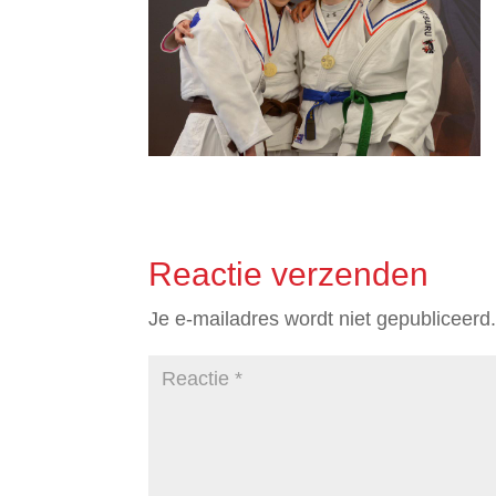
Reactie verzenden
Je e-mailadres wordt niet gepubliceerd