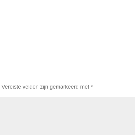
.
Vereiste velden zijn gemarkeerd met
*