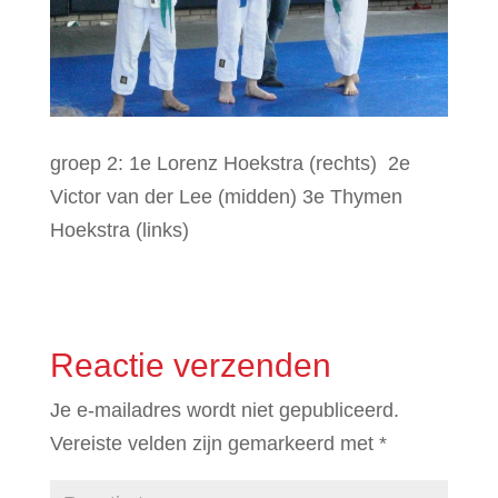
groep 2: 1e Lorenz Hoekstra (rechts) 2e
Victor van der Lee (midden) 3e Thymen
Hoekstra (links)
Reactie verzenden
Je e-mailadres wordt niet gepubliceerd.
Vereiste velden zijn gemarkeerd met
*