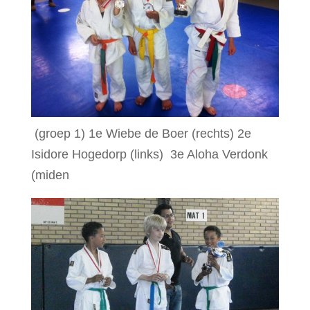
(groep 1) 1e Wiebe de Boer (rechts) 2e
Isidore Hogedorp (links) 3e Aloha Verdonk
(miden