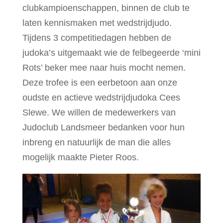
clubkampioenschappen, binnen de club te
laten kennismaken met wedstrijdjudo.
Tijdens 3 competitiedagen hebben de
judoka’s uitgemaakt wie de felbegeerde ‘mini
Rots’ beker mee naar huis mocht nemen.
Deze trofee is een eerbetoon aan onze
oudste en actieve wedstrijdjudoka Cees
Slewe. We willen de medewerkers van
Judoclub Landsmeer bedanken voor hun
inbreng en natuurlijk de man die alles
mogelijk maakte Pieter Roos.