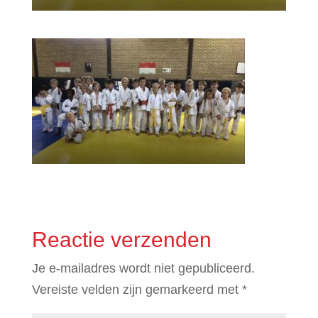
Reactie verzenden
Je e-mailadres wordt niet gepubliceerd.
Vereiste velden zijn gemarkeerd met
*