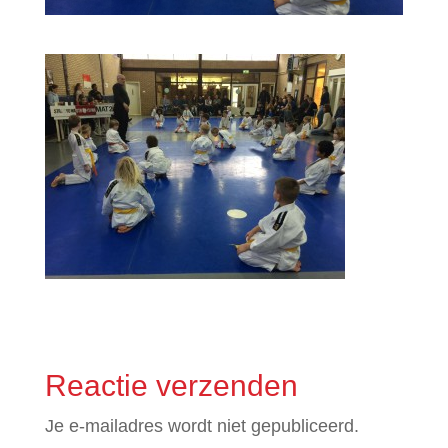
Reactie verzenden
Je e-mailadres wordt niet gepubliceerd.