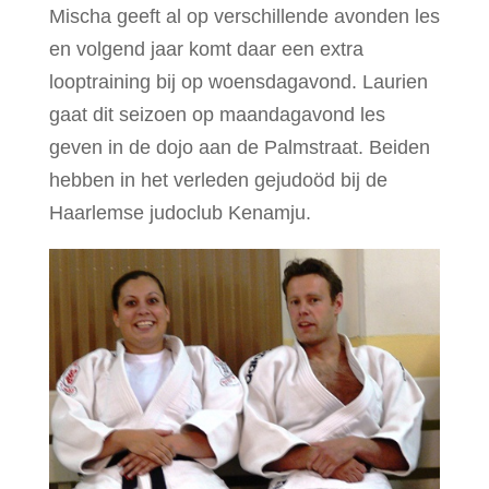
Mischa geeft al op verschillende avonden les
en volgend jaar komt daar een extra
looptraining bij op woensdagavond. Laurien
gaat dit seizoen op maandagavond les
geven in de dojo aan de Palmstraat. Beiden
hebben in het verleden gejudoöd bij de
Haarlemse judoclub Kenamju.