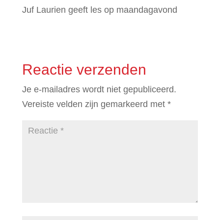
Juf Laurien geeft les op maandagavond
Reactie verzenden
Je e-mailadres wordt niet gepubliceerd.
Vereiste velden zijn gemarkeerd met
*