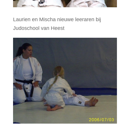
Laurien en Mischa nieuwe leeraren bij
Judoschool van Heest