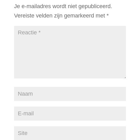
Je e-mailadres wordt niet gepubliceerd.
Vereiste velden zijn gemarkeerd met
*