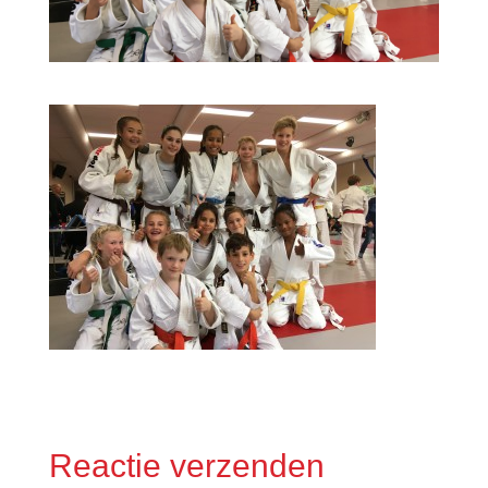
Reactie verzenden