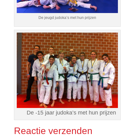
De jeugd judoka’s met hun prijzen
De -15 jaar judoka’s met hun prijzen
Reactie verzenden