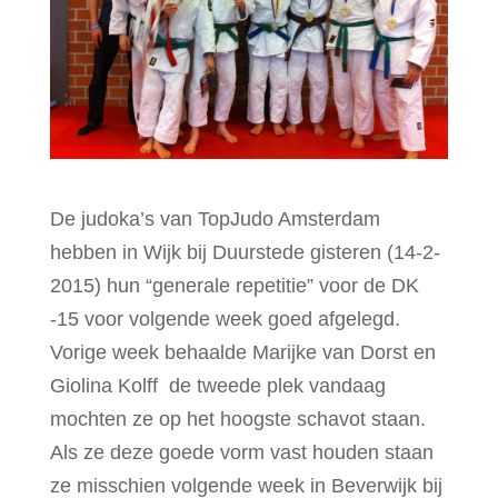
De judoka’s van TopJudo Amsterdam
hebben in Wijk bij Duurstede gisteren (14-2-
2015) hun “generale repetitie” voor de DK
-15 voor volgende week goed afgelegd.
Vorige week behaalde Marijke van Dorst en
Giolina Kolff de tweede plek vandaag
mochten ze op het hoogste schavot staan.
Als ze deze goede vorm vast houden staan
ze misschien volgende week in Beverwijk bij