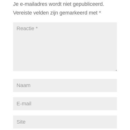
Je e-mailadres wordt niet gepubliceerd.
Vereiste velden zijn gemarkeerd met
*