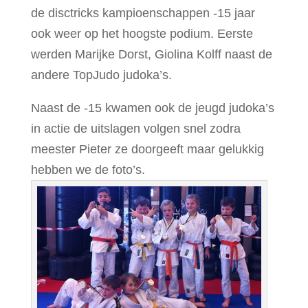
de disctricks kampioenschappen -15 jaar
ook weer op het hoogste podium. Eerste
werden Marijke Dorst, Giolina Kolff naast de
andere TopJudo judoka’s.
Naast de -15 kwamen ook de jeugd judoka’s
in actie de uitslagen volgen snel zodra
meester Pieter ze doorgeeft maar gelukkig
hebben we de foto’s.