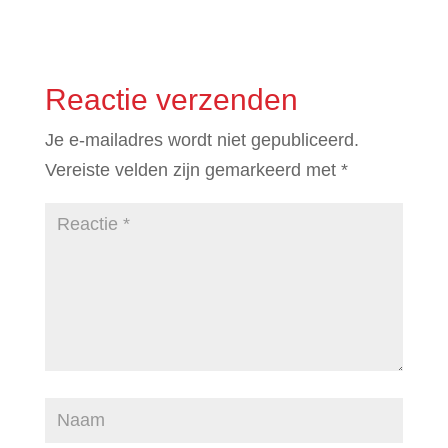
Reactie verzenden
Je e-mailadres wordt niet gepubliceerd.
Vereiste velden zijn gemarkeerd met
*