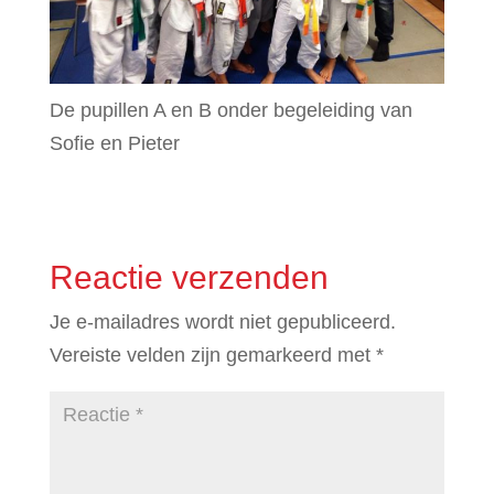
De pupillen A en B onder begeleiding van
Sofie en Pieter
Reactie verzenden
Je e-mailadres wordt niet gepubliceerd.
Vereiste velden zijn gemarkeerd met
*