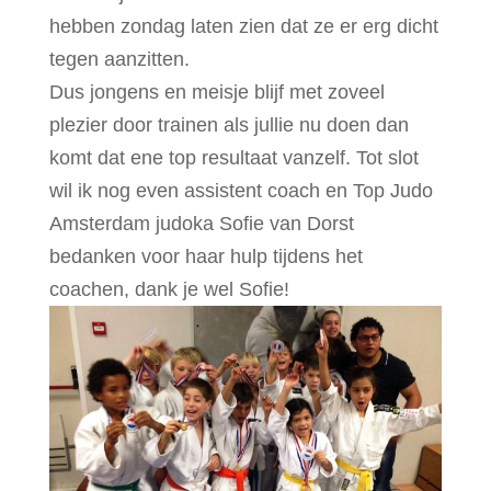
hebben zondag laten zien dat ze er erg dicht
tegen aanzitten.
Dus jongens en meisje blijf met zoveel
plezier door trainen als jullie nu doen dan
komt dat ene top resultaat vanzelf. Tot slot
wil ik nog even assistent coach en Top Judo
Amsterdam judoka Sofie van Dorst
bedanken voor haar hulp tijdens het
coachen, dank je wel Sofie!