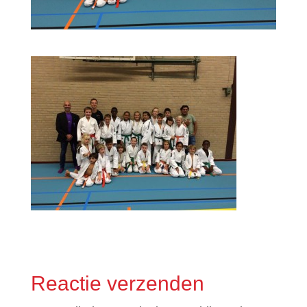
Reactie verzenden