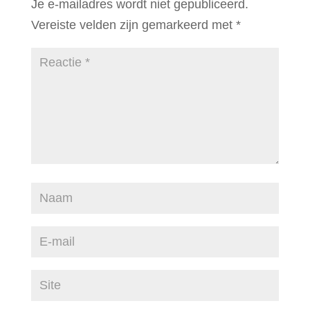
Je e-mailadres wordt niet gepubliceerd.
Vereiste velden zijn gemarkeerd met
*