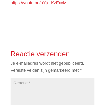
https://youtu.be/hYjx_KzExvM
Reactie verzenden
Je e-mailadres wordt niet gepubliceerd.
Vereiste velden zijn gemarkeerd met
*