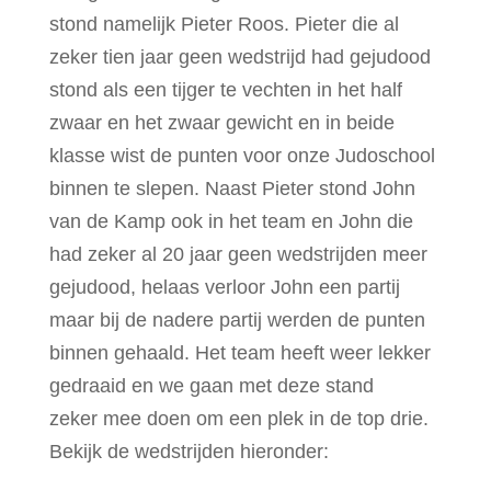
stond namelijk Pieter Roos. Pieter die al
zeker tien jaar geen wedstrijd had gejudood
stond als een tijger te vechten in het half
zwaar en het zwaar gewicht en in beide
klasse wist de punten voor onze Judoschool
binnen te slepen. Naast Pieter stond John
van de Kamp ook in het team en John die
had zeker al 20 jaar geen wedstrijden meer
gejudood, helaas verloor John een partij
maar bij de nadere partij werden de punten
binnen gehaald. Het team heeft weer lekker
gedraaid en we gaan met deze stand
zeker mee doen om een plek in de top drie.
Bekijk de wedstrijden hieronder: