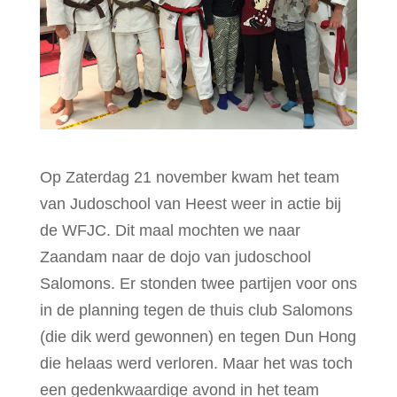
Op Zaterdag 21 november kwam het team
van Judoschool van Heest weer in actie bij
de WFJC. Dit maal mochten we naar
Zaandam naar de dojo van judoschool
Salomons. Er stonden twee partijen voor ons
in de planning tegen de thuis club Salomons
(die dik werd gewonnen) en tegen Dun Hong
die helaas werd verloren. Maar het was toch
een gedenkwaardige avond in het team