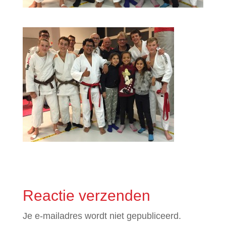
Reactie verzenden
Je e-mailadres wordt niet gepubliceerd.