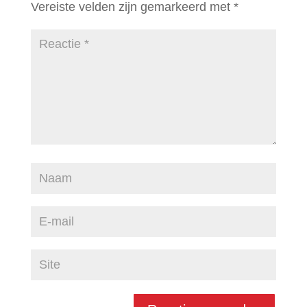
Vereiste velden zijn gemarkeerd met
*