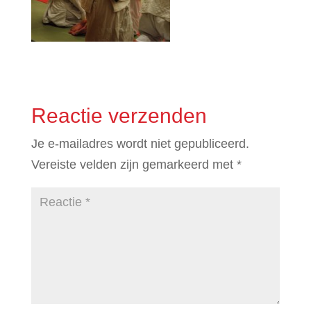
Reactie verzenden
Je e-mailadres wordt niet gepubliceerd.
Vereiste velden zijn gemarkeerd met
*