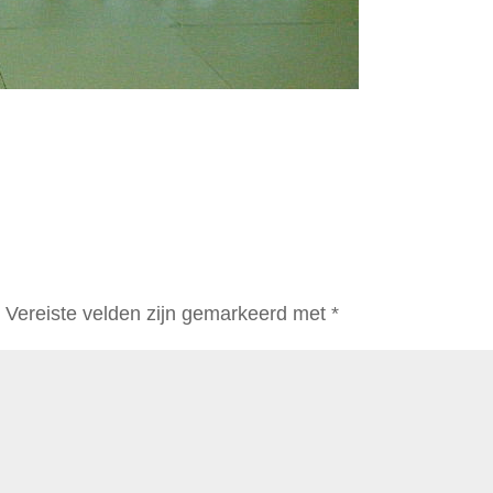
.
Vereiste velden zijn gemarkeerd met
*