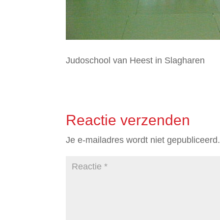
Judoschool van Heest in Slagharen
Reactie verzenden
Je e-mailadres wordt niet gepubliceerd