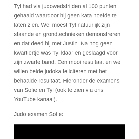
Tyl had via judowedstrijden al 100 punten
gehaald waardoor hij geen kata hoefde te
laten zien. Wel moest Tyl natuurlijk zijn
staande en grondtechnieken demonstreren
en dat deed hij met Justin. Na nog geen
kwartiertje was Tyl klaar en geslaagd voor
zijn zwarte band. Een mooi resultaat en we
willen beide judoka feliciteren met het
behaalde resultaat. Hieronder de examens
van Sofie en Tyl (ook te zien via ons
YouTube kanaal).
Judo examen Sofie: