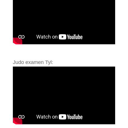
Judo examen Tyl: