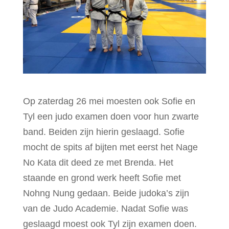
Op zaterdag 26 mei moesten ook Sofie en
Tyl een judo examen doen voor hun zwarte
band. Beiden zijn hierin geslaagd. Sofie
mocht de spits af bijten met eerst het Nage
No Kata dit deed ze met Brenda. Het
staande en grond werk heeft Sofie met
Nohng Nung gedaan. Beide judoka’s zijn
van de Judo Academie. Nadat Sofie was
geslaagd moest ook Tyl zijn examen doen.