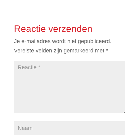
Reactie verzenden
Je e-mailadres wordt niet gepubliceerd.
Vereiste velden zijn gemarkeerd met
*