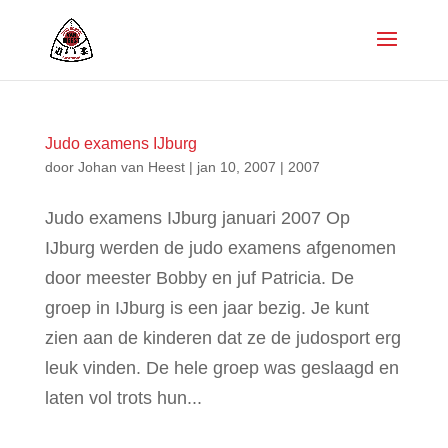
Judo examens IJburg
door
Johan van Heest
|
jan 10, 2007
|
2007
Judo examens IJburg januari 2007 Op
IJburg werden de judo examens afgenomen
door meester Bobby en juf Patricia. De
groep in IJburg is een jaar bezig. Je kunt
zien aan de kinderen dat ze de judosport erg
leuk vinden. De hele groep was geslaagd en
laten vol trots hun...