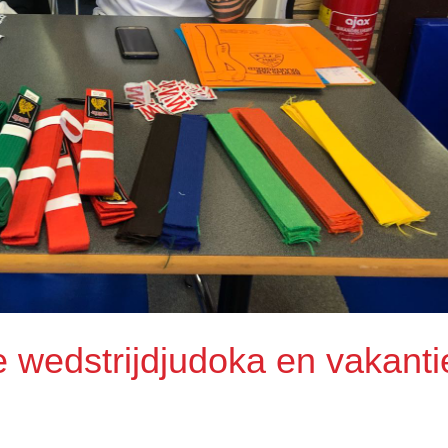
wedstrijdjudoka en vakanti