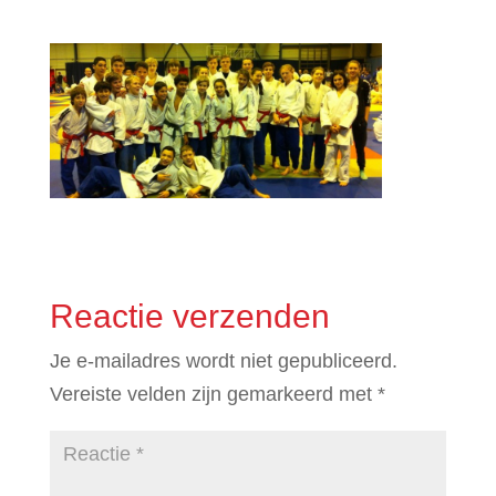
Reactie verzenden
Je e-mailadres wordt niet gepubliceerd.
Vereiste velden zijn gemarkeerd met
*