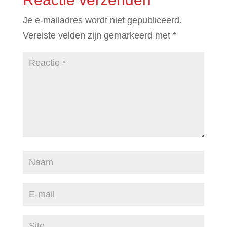
Je e-mailadres wordt niet gepubliceerd.
Vereiste velden zijn gemarkeerd met
*