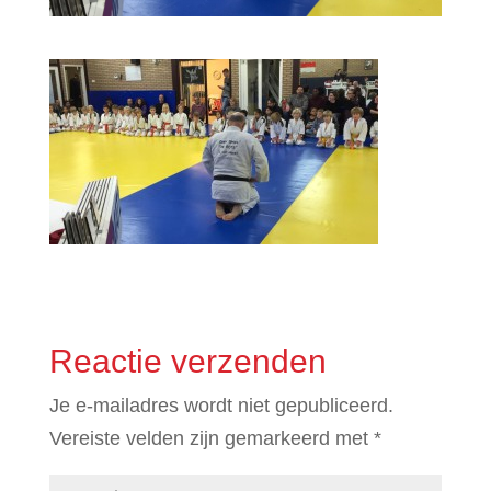
Reactie verzenden
Je e-mailadres wordt niet gepubliceerd.
Vereiste velden zijn gemarkeerd met
*