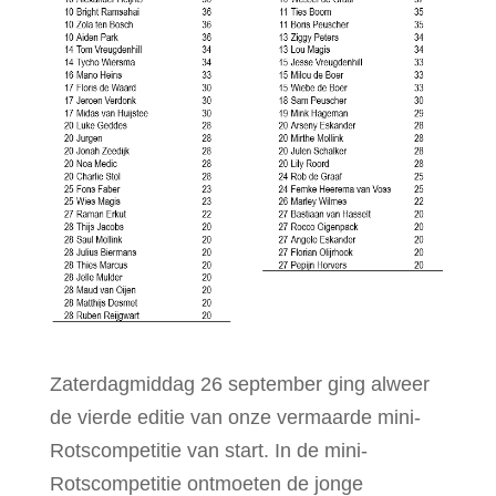
Zaterdagmiddag 26 september ging alweer
de vierde editie van onze vermaarde mini-
Rotscompetitie van start. In de mini-
Rotscompetitie ontmoeten de jonge