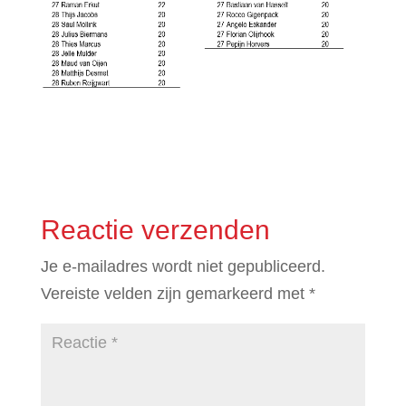
Reactie verzenden
Je e-mailadres wordt niet gepubliceerd.
Vereiste velden zijn gemarkeerd met
*