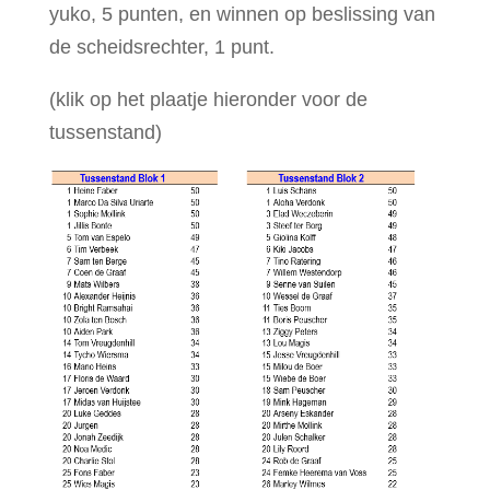
yuko, 5 punten, en winnen op beslissing van
de scheidsrechter, 1 punt.
(klik op het plaatje hieronder voor de
tussenstand)