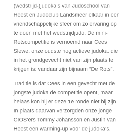
(wedstrijd-)judoka’s van Judoschool van
Heest en Judoclub Landsmeer elkaar in een
vriendschappelijke sfeer om zo ervaring op
te doen met het wedstrijdjudo. De mini-
Rotscompetitie is vernoemd naar Cees
Slewe, onze oudste nog actieve judoka, die
in het grondgevecht niet van zijn plaats te
krijgen is: vandaar zijn bijnaam “De Rots”.
Traditie is dat Cees in een gevecht met de
jongste judoka de competitie opent, maar
helaas kon hij er deze 1e ronde niet bij zijn.
In plaats daarvan verzorgden onze jonge
CIOS’ers Tommy Johansson en Justin van
Heest een warming-up voor de judoka’s.