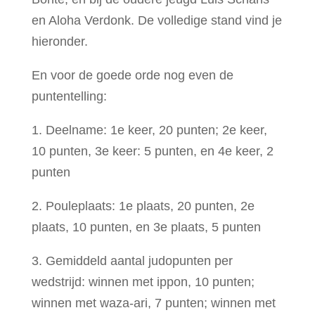
en Aloha Verdonk.
De volledige stand vind je
hieronder.
En voor de goede orde nog even de
puntentelling:
1. Deelname: 1e keer, 20 punten; 2e keer,
10 punten, 3e keer: 5 punten, en 4e keer, 2
punten
2. Pouleplaats: 1e plaats, 20 punten, 2e
plaats, 10 punten, en 3e plaats, 5 punten
3. Gemiddeld aantal judopunten per
wedstrijd: winnen met ippon, 10 punten;
winnen met waza-ari, 7 punten; winnen met