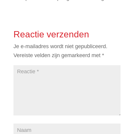
Reactie verzenden
Je e-mailadres wordt niet gepubliceerd.
Vereiste velden zijn gemarkeerd met
*