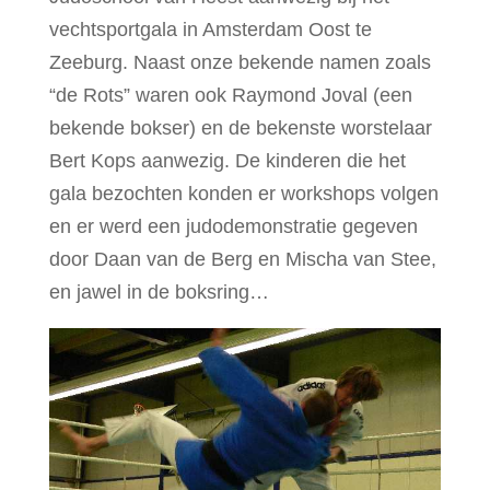
vechtsportgala in Amsterdam Oost te
Zeeburg. Naast onze bekende namen zoals
“de Rots” waren ook Raymond Joval (een
bekende bokser) en de bekenste worstelaar
Bert Kops aanwezig. De kinderen die het
gala bezochten konden er workshops volgen
en er werd een judodemonstratie gegeven
door Daan van de Berg en Mischa van Stee,
en jawel in de boksring…