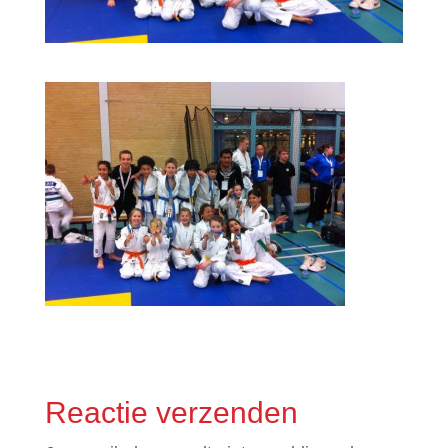
Reactie verzenden