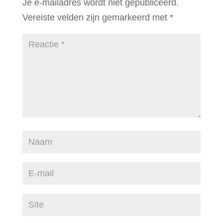
Je e-mailadres wordt niet gepubliceerd.
Vereiste velden zijn gemarkeerd met
*