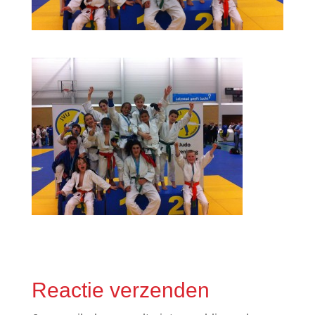
Reactie verzenden