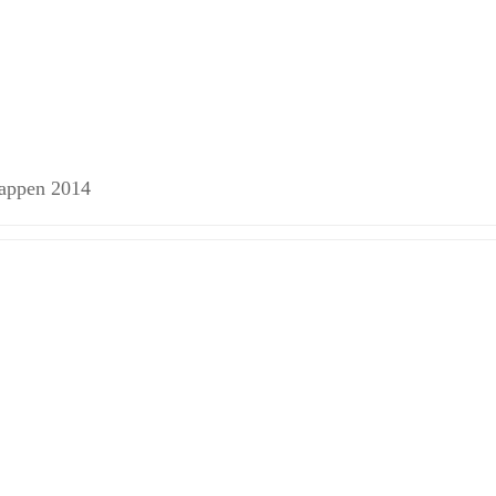
happen 2014