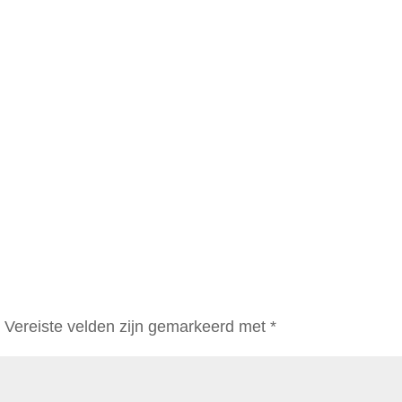
.
Vereiste velden zijn gemarkeerd met
*