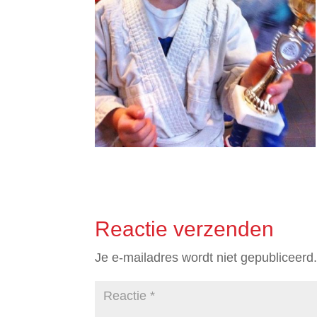
Reactie verzenden
Je e-mailadres wordt niet gepubliceerd