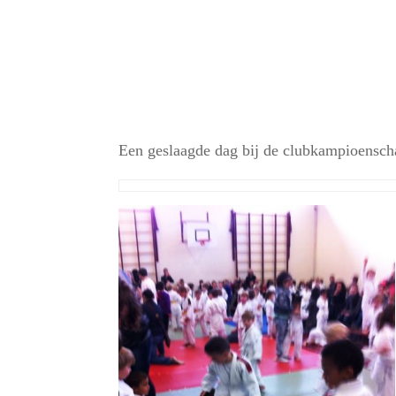
Een geslaagde dag bij de clubkampioensc