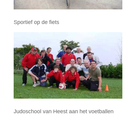
Sportief op de fiets
Judoschool van Heest aan het voetballen