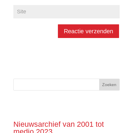
Nieuwsarchief van 2001 tot
medio 2023