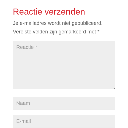
Reactie verzenden
Je e-mailadres wordt niet gepubliceerd.
Vereiste velden zijn gemarkeerd met
*