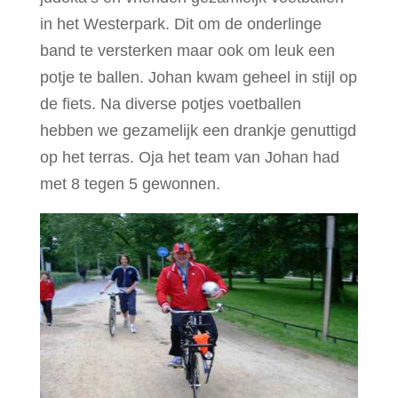
in het Westerpark. Dit om de onderlinge
band te versterken maar ook om leuk een
potje te ballen. Johan kwam geheel in stijl op
de fiets. Na diverse potjes voetballen
hebben we gezamelijk een drankje genuttigd
op het terras. Oja het team van Johan had
met 8 tegen 5 gewonnen.