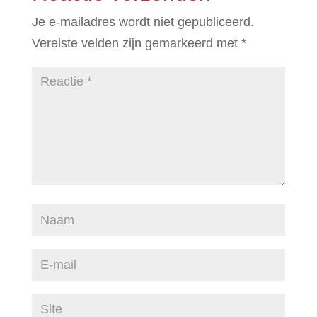
Je e-mailadres wordt niet gepubliceerd.
Vereiste velden zijn gemarkeerd met
*