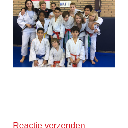
Reactie verzenden