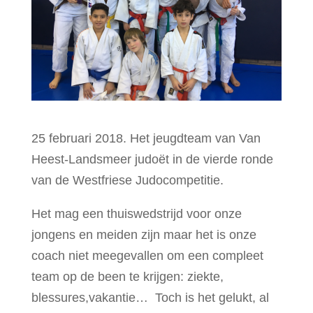
25 februari 2018. Het jeugdteam van Van
Heest-Landsmeer judoёt in de vierde ronde
van de Westfriese Judocompetitie.
Het mag een thuiswedstrijd voor onze
jongens en meiden zijn maar het is onze
coach niet meegevallen om een compleet
team op de been te krijgen: ziekte,
blessures,vakantie… Toch is het gelukt, al