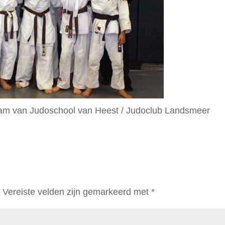
team van Judoschool van Heest / Judoclub Landsmeer
.
Vereiste velden zijn gemarkeerd met
*