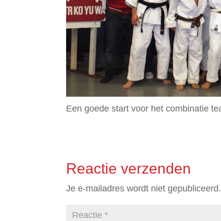
Een goede start voor het combinatie 
Reactie verzenden
Je e-mailadres wordt niet gepubliceerd