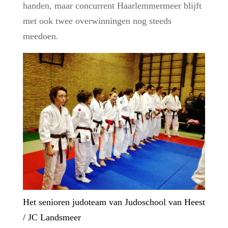
handen, maar concurrent Haarlemmermeer blijft
met ook twee overwinningen nog steeds
meedoen.
Het senioren judoteam van Judoschool van Heest
/ JC Landsmeer