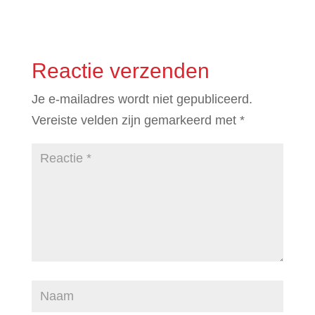
Reactie verzenden
Je e-mailadres wordt niet gepubliceerd.
Vereiste velden zijn gemarkeerd met
*