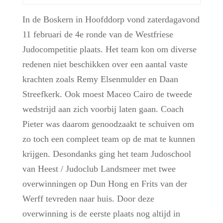
In de Boskern in Hoofddorp vond zaterdagavond
11 februari de 4e ronde van de Westfriese
Judocompetitie plaats. Het team kon om diverse
redenen niet beschikken over een aantal vaste
krachten zoals Remy Elsenmulder en Daan
Streefkerk. Ook moest Maceo Cairo de tweede
wedstrijd aan zich voorbij laten gaan. Coach
Pieter was daarom genoodzaakt te schuiven om
zo toch een compleet team op de mat te kunnen
krijgen. Desondanks ging het team Judoschool
van Heest / Judoclub Landsmeer met twee
overwinningen op Dun Hong en Frits van der
Werff tevreden naar huis. Door deze
overwinning is de eerste plaats nog altijd in