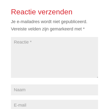
Reactie verzenden
Je e-mailadres wordt niet gepubliceerd.
Vereiste velden zijn gemarkeerd met
*