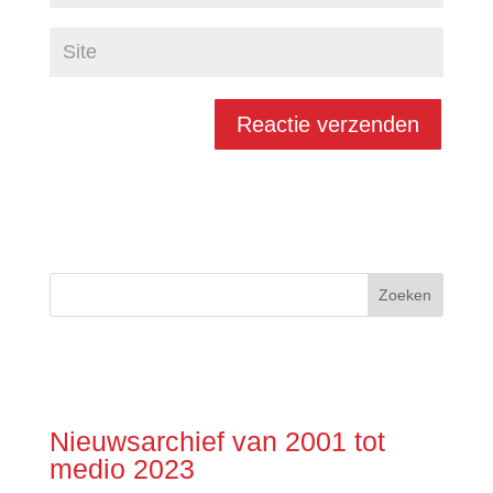
Nieuwsarchief van 2001 tot
medio 2023