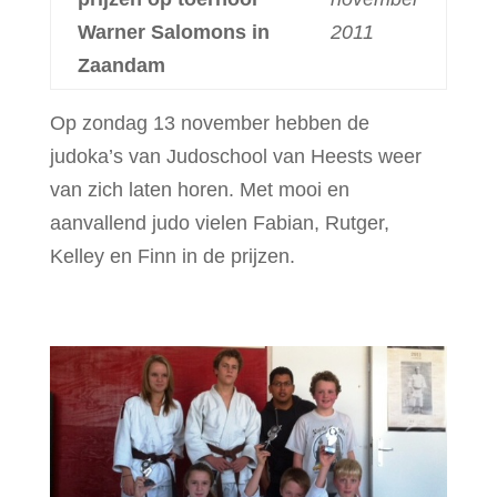
Warner Salomons in
2011
Zaandam
Op zondag 13 november hebben de
judoka’s van Judoschool van Heests weer
van zich laten horen. Met mooi en
aanvallend judo vielen Fabian, Rutger,
Kelley en Finn in de prijzen.