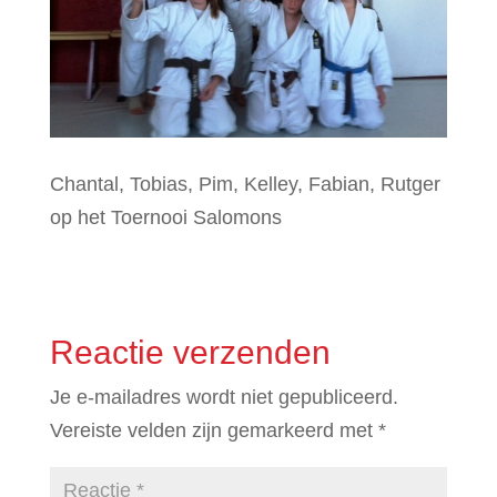
Chantal, Tobias, Pim, Kelley, Fabian, Rutger
op het Toernooi Salomons
Reactie verzenden
Je e-mailadres wordt niet gepubliceerd.
Vereiste velden zijn gemarkeerd met
*