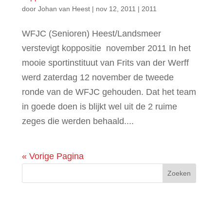
door
Johan van Heest
|
nov 12, 2011
|
2011
WFJC (Senioren) Heest/Landsmeer
verstevigt koppositie november 2011 In het
mooie sportinstituut van Frits van der Werff
werd zaterdag 12 november de tweede
ronde van de WFJC gehouden. Dat het team
in goede doen is blijkt wel uit de 2 ruime
zeges die werden behaald....
« Vorige Pagina